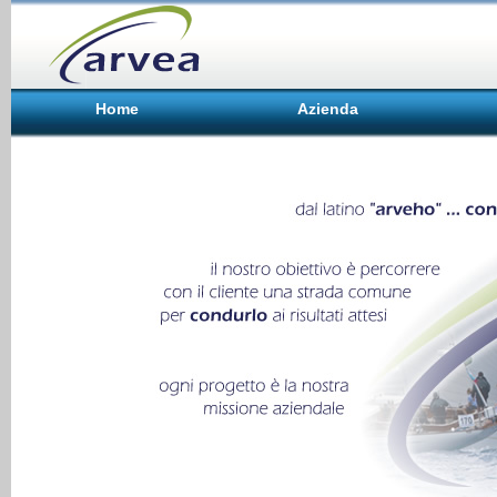
Home
Azienda